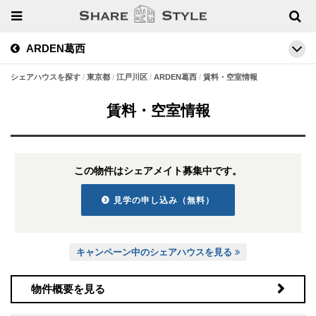
ARDEN葛西
シェアハウスを探す
東京都
江戸川区
ARDEN葛西
賃料・空室情報
賃料・空室情報
この物件はシェアメイト募集中です。
見学の申し込み（無料）
キャンペーン中のシェアハウスを見る
物件概要を見る