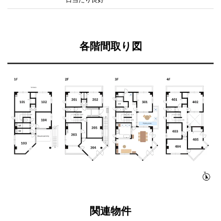
各階間取り図
関連物件