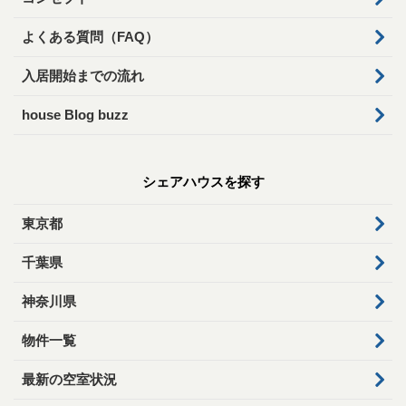
よくある質問（FAQ）
入居開始までの流れ
house Blog buzz
シェアハウスを探す
東京都
千葉県
神奈川県
物件一覧
最新の空室状況