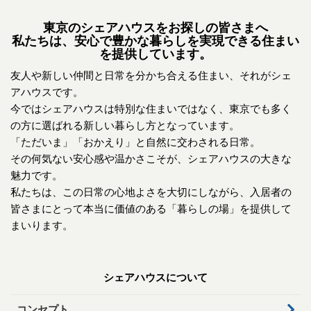
東京のシェアハウスをお探しの皆さまへ
私たちは、安心で豊かな暮らしを実現できる住まい
を提供しています。
友人や新しい仲間と日常を分かち合える住まい、それがシェ
アハウスです。
今ではシェアハウスは特別な住まいではなく、東京でも多く
の方に選ばれる新しい暮らし方となっています。
「ただいま」「おかえり」と自然に交わされる日常。
その何気ない安心感や温かさこそが、シェアハウスの大きな
魅力です。
私たちは、この日常の心地よさを大切にしながら、入居者の
皆さまにとって本当に価値のある「暮らしの場」を提供して
まいります。
シェアハウスについて
コンセプト