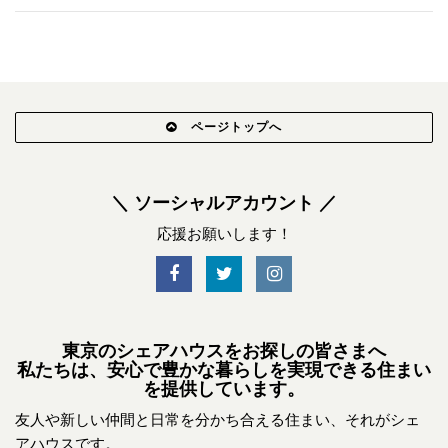
ページトップへ
＼ ソーシャルアカウント ／
応援お願いします！
東京のシェアハウスをお探しの皆さまへ
私たちは、安心で豊かな暮らしを実現できる住まい
を提供しています。
友人や新しい仲間と日常を分かち合える住まい、それがシェ
アハウスです。