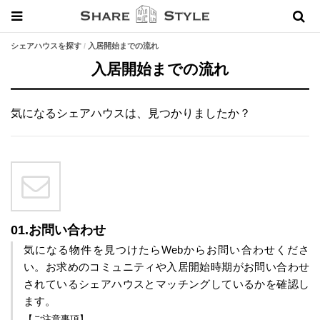
シェアハウスを探す
入居開始までの流れ
入居開始までの流れ
気になるシェアハウスは、見つかりましたか？
01.お問い合わせ
気になる物件を見つけたらWebからお問い合わせくださ
い。
お求めのコミュニティや入居開始時期がお問い合わせ
されているシェアハウスとマッチングしているかを確認し
ます。
【ご注意事項】