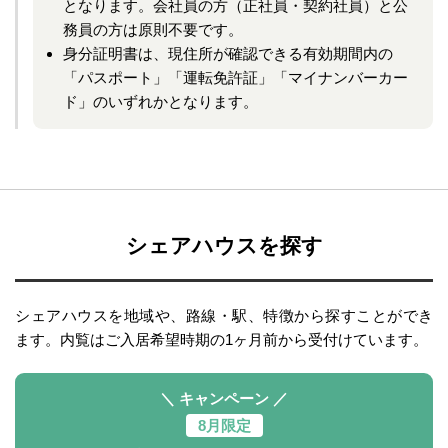
となります。会社員の方（正社員・契約社員）と公
務員の方は原則不要です。
身分証明書は、現住所が確認できる有効期間内の
「パスポート」「運転免許証」「マイナンバーカー
ド」のいずれかとなります。
シェアハウスを探す
シェアハウスを地域や、路線・駅、特徴から探すことができ
ます。内覧はご入居希望時期の1ヶ月前から受付けています。
＼ キャンペーン ／
8月限定