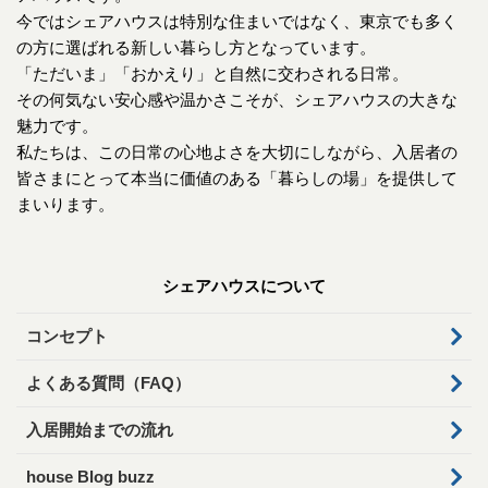
今ではシェアハウスは特別な住まいではなく、東京でも多く
の方に選ばれる新しい暮らし方となっています。
「ただいま」「おかえり」と自然に交わされる日常。
その何気ない安心感や温かさこそが、シェアハウスの大きな
魅力です。
私たちは、この日常の心地よさを大切にしながら、入居者の
皆さまにとって本当に価値のある「暮らしの場」を提供して
まいります。
シェアハウスについて
コンセプト
よくある質問（FAQ）
入居開始までの流れ
house Blog buzz