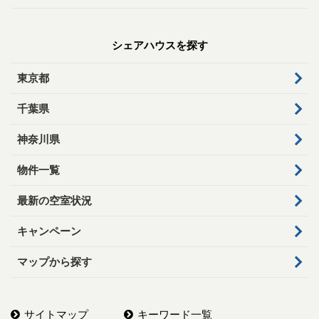
シェアハウスを探す
東京都
千葉県
神奈川県
物件一覧
最新の空室状況
キャンペーン
マップから探す
サイトマップ
キーワード一覧