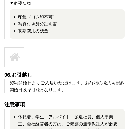
▼必要な物
印鑑（ゴム印不可）
写真付き身分証明書
初期費用の残金
06.お引越し
契約開始日よりご入居いただけます。お荷物の搬入も契約
開始日以降可能となります。
注意事項
休職者、学生、アルバイト、派遣社員、個人事業
主、会社経営者の方は、ご親族の連帯保証人が必要