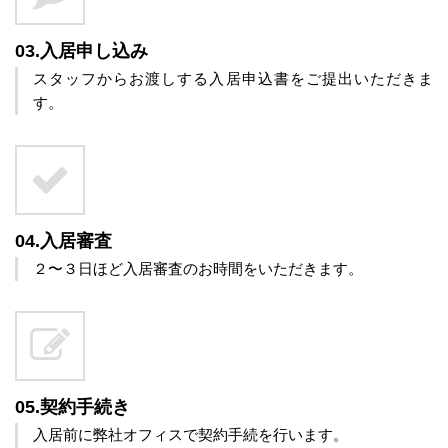
03.入居申し込み
スタッフからお渡しする入居申込書をご提出いただきま
す。
04.入居審査
２〜３日ほど入居審査のお時間をいただきます。
05.契約手続き
入居前に弊社オフィスで契約手続を行います。