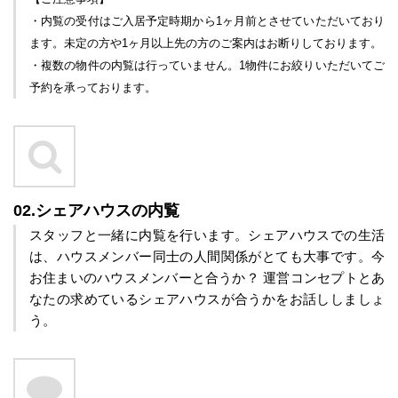
・内覧の受付はご入居予定時期から1ヶ月前とさせていただいており
ます。未定の方や1ヶ月以上先の方のご案内はお断りしております。
・複数の物件の内覧は行っていません。1物件にお絞りいただいてご
予約を承っております。
02.シェアハウスの内覧
スタッフと一緒に内覧を行います。シェアハウスでの生活
は、ハウスメンバー同士の人間関係がとても大事です。
今
お住まいのハウスメンバーと合うか？ 運営コンセプトとあ
なたの求めているシェアハウスが合うかをお話ししましょ
う。