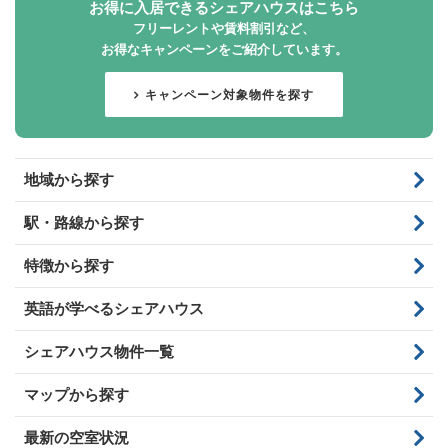
お得に入居できるシェアハウスはこちら
フリーレントや賃料割引など、
お得なキャンペーンをご紹介しています。
キャンペーン対象物件を探す
地域から探す
駅・路線から探す
特徴から探す
英語が学べるシェアハウス
シェアハウス物件一覧
マップから探す
最新の空室状況