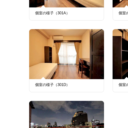
個室の様子（301A）
個室
個室の様子（301D）
個室