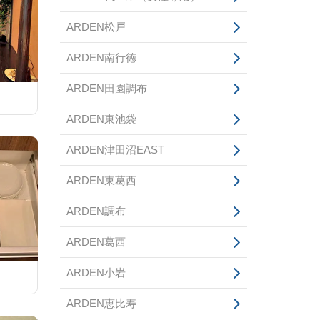
ARDEN松戸
ARDEN南行徳
ARDEN田園調布
ARDEN東池袋
ARDEN津田沼EAST
ARDEN東葛西
ARDEN調布
ARDEN葛西
ARDEN小岩
ARDEN恵比寿