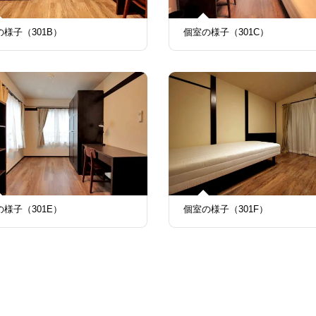
の様子（301B）
個室の様子（301C）
の様子（301E）
個室の様子（301F）