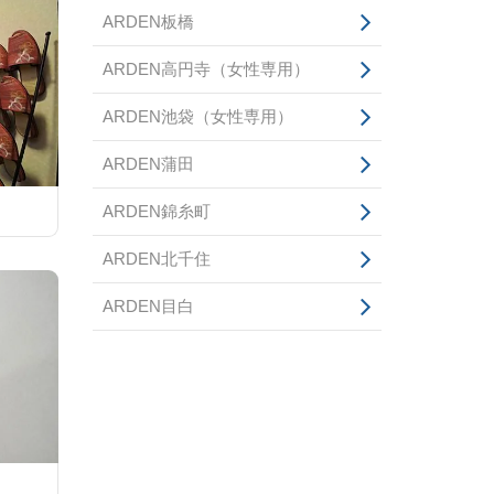
ARDEN板橋
ARDEN高円寺（女性専用）
ARDEN池袋（女性専用）
ARDEN蒲田
ARDEN錦糸町
ARDEN北千住
ARDEN目白