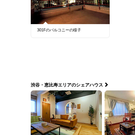
301Fのバルコニーの様子
渋谷・恵比寿エリアのシェアハウス