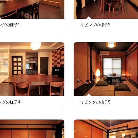
ングの様子1
リビングの様子2
ングの様子4
リビングの様子5