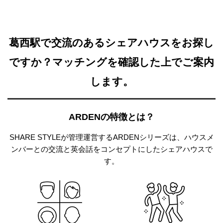
葛西駅で交流のあるシェアハウスをお探し
ですか？
マッチングを確認した上でご案内
します。
ARDENの特徴とは？
SHARE STYLEが管理運営するARDENシリーズは、
ハウスメ
ンバーとの交流と英会話をコンセプトにしたシェアハウスで
す。