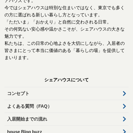
アハウスです。
今ではシェアハウスは特別な住まいではなく、東京でも多く
の方に選ばれる新しい暮らし方となっています。
「ただいま」「おかえり」と自然に交わされる日常。
その何気ない安心感や温かさこそが、シェアハウスの大きな
魅力です。
私たちは、この日常の心地よさを大切にしながら、入居者の
皆さまにとって本当に価値のある「暮らしの場」を提供して
まいります。
シェアハウスについて
コンセプト
よくある質問（FAQ）
入居開始までの流れ
house Blog buzz