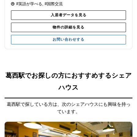
#英語が学べる
,
#国際交流
入居者データを見る
物件の詳細を見る
お問い合わせする
葛西駅でお探しの方におすすめするシェア
ハウス
葛西駅で探している方は、次のシェアハウスにも興味を持っ
ています。