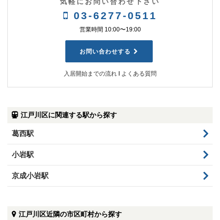
気軽にお問い合わせ下さい
03-6277-0511
営業時間 10:00〜19:00
お問い合わせする
入居開始までの流れ
Ι
よくある質問
江戸川区に関連する駅から探す
葛西駅
小岩駅
京成小岩駅
江戸川区近隣の市区町村から探す