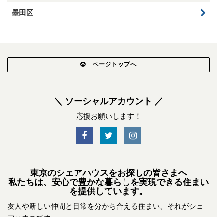
墨田区
ページトップへ
＼ ソーシャルアカウント ／
応援お願いします！
東京のシェアハウスをお探しの皆さまへ
私たちは、安心で豊かな暮らしを実現できる住まい
を提供しています。
友人や新しい仲間と日常を分かち合える住まい、それがシェ