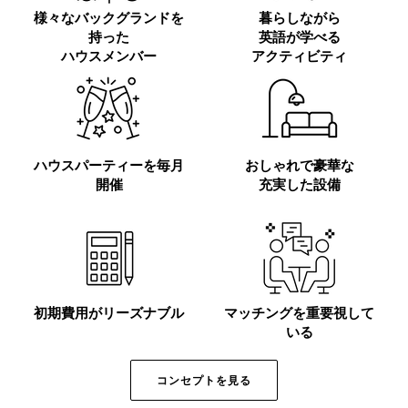
様々なバックグランドを
暮らしながら
持った
英語が学べる
ハウスメンバー
アクティビティ
ハウスパーティーを毎月
おしゃれで豪華な
開催
充実した設備
初期費用がリーズナブル
マッチングを重要視して
いる
コンセプトを見る