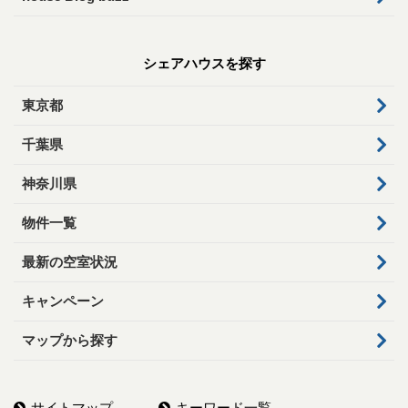
シェアハウスを探す
東京都
千葉県
神奈川県
物件一覧
最新の空室状況
キャンペーン
マップから探す
サイトマップ
キーワード一覧