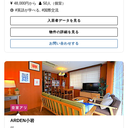
48,000円から
50人（個室）
#英語が学べる
,
#国際交流
入居者データを見る
物件の詳細を見る
お問い合わせする
ARDEN小岩
///