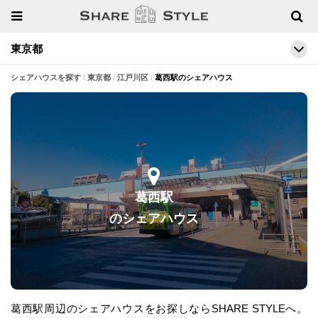
東京都
シェアハウスを探す
東京都
江戸川区
葛西駅のシェアハウス
葛西駅
のシェアハウス
葛西駅周辺のシェアハウスをお探しならSHARE STYLEへ。