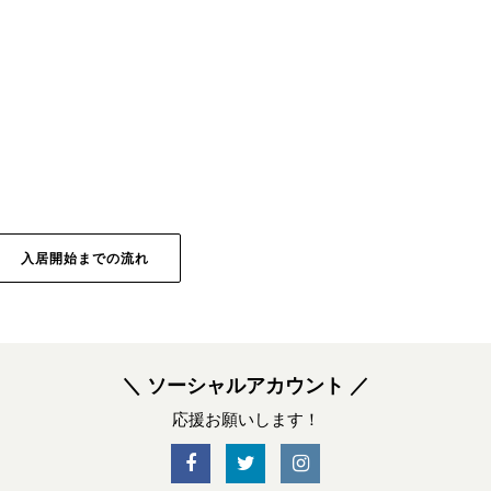
入居開始までの流れ
＼ ソーシャルアカウント ／
応援お願いします！