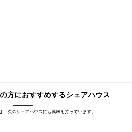
しの方におすすめするシェアハウス
は、次のシェアハウスにも興味を持っています。