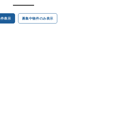
物件表示
募集中物件のみ表示