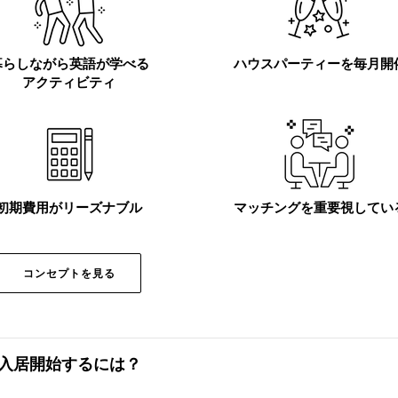
暮らしながら
英語が学べる
ハウスパーティーを毎月開
アクティビティ
初期費用がリーズナブル
マッチングを重要視してい
コンセプトを見る
入居開始するには？