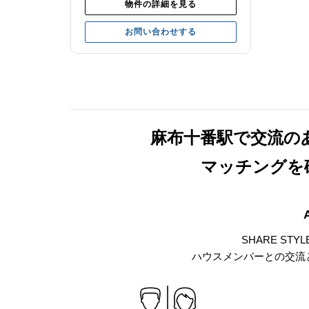
物件の詳細を見る
お問い合わせする
麻布十番駅で交流の
マッチングを
SHARE ST
ハウスメンバーとの交流