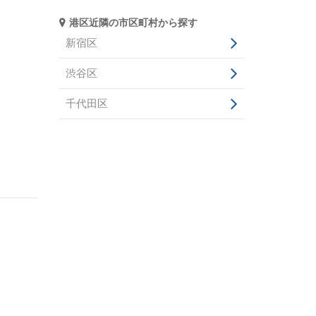
港区近隣の市区町村から探す
新宿区
渋谷区
千代田区