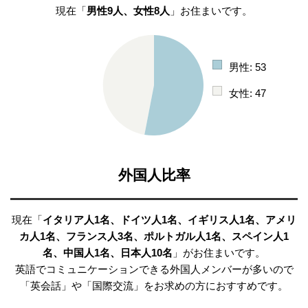
現在「
男性9人、女性8人
」お住まいです。
男性: 53
女性: 47
外国人比率
現在「
イタリア人1名、ドイツ人1名、イギリス人1名、アメリ
カ人1名、フランス人3名、ポルトガル人1名、スペイン人1
名、中国人1名、日本人10名
」がお住まいです。
英語でコミュニケーションできる外国人メンバーが多いので
「英会話」や「国際交流」をお求めの方におすすめです。