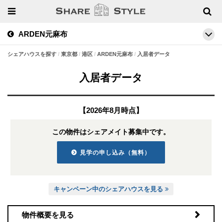
ARDEN元麻布
シェアハウスを探す
東京都
港区
ARDEN元麻布
入居者データ
入居者データ
【2026年8月時点】
この物件はシェアメイト募集中です。
見学の申し込み（無料）
キャンペーン中のシェアハウスを見る
物件概要を見る