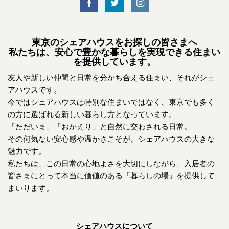
東京のシェアハウスをお探しの皆さまへ
私たちは、安心で豊かな暮らしを実現できる住まい
を提供しています。
友人や新しい仲間と日常を分かち合える住まい、それがシェ
アハウスです。
今ではシェアハウスは特別な住まいではなく、東京でも多く
の方に選ばれる新しい暮らし方となっています。
「ただいま」「おかえり」と自然に交わされる日常。
その何気ない安心感や温かさこそが、シェアハウスの大きな
魅力です。
私たちは、この日常の心地よさを大切にしながら、入居者の
皆さまにとって本当に価値のある「暮らしの場」を提供して
まいります。
シェアハウスについて