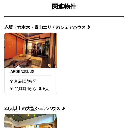
関連物件
赤坂・六本木・青山エリアのシェアハウス
ARDEN恵比寿
東京都渋谷区
77,000円から
6人
20人以上の大型シェアハウス