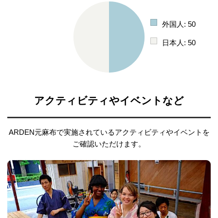
外国人: 50
日本人: 50
アクティビティやイベントなど
ARDEN元麻布で実施されているアクティビティやイベントを
ご確認いただけます。