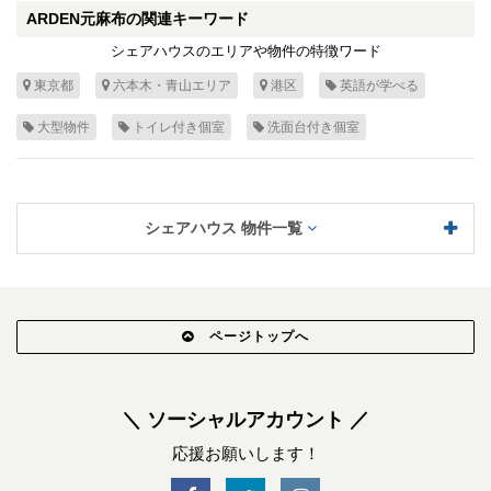
ARDEN元麻布の関連キーワード
シェアハウスのエリアや物件の特徴ワード
東京都
六本木・青山エリア
港区
英語が学べる
大型物件
トイレ付き個室
洗面台付き個室
シェアハウス 物件一覧
ページトップへ
＼ ソーシャルアカウント ／
応援お願いします！