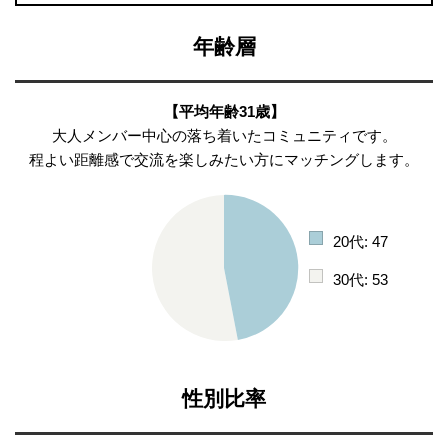
年齢層
【平均年齢31歳】
大人メンバー中心の落ち着いたコミュニティです。
程よい距離感で交流を楽しみたい方にマッチングします。
20代: 47
30代: 53
性別比率