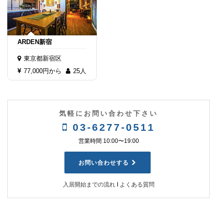
ARDEN新宿
東京都新宿区
77,000円から
25人
気軽にお問い合わせ下さい
03-6277-0511
営業時間 10:00〜19:00
お問い合わせする
入居開始までの流れ
Ι
よくある質問