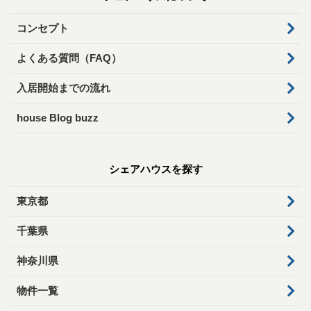
コンセプト
よくある質問（FAQ）
入居開始までの流れ
house Blog buzz
シェアハウスを探す
東京都
千葉県
神奈川県
物件一覧