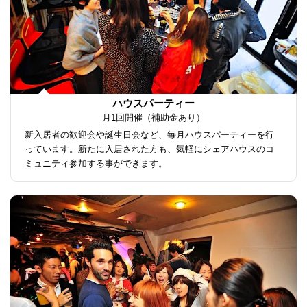
ハウスパーティー
月1回開催（補助金あり）
新入居者の歓迎会や誕生日会など、毎月ハウスパーティーを行
っています。新たに入居された方も、気軽にシェアハウスのコ
ミュニティ参加する事ができます。