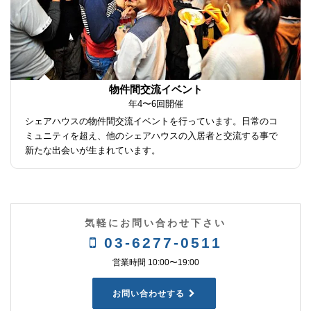
物件間交流イベント
年4〜6回開催
シェアハウスの物件間交流イベントを行っています。日常のコ
ミュニティを超え、他のシェアハウスの入居者と交流する事で
新たな出会いが生まれています。
気軽にお問い合わせ下さい
03-6277-0511
営業時間 10:00〜19:00
お問い合わせする