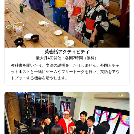
英会話アクティビティ
最大月4回開催・各回2時間（無料）
教科書を開いたり、文法の説明をしたりしません。外国人チャ
ットホストと一緒にゲームやフリートークを行い、英語をアウ
トプットする機会を増やします。