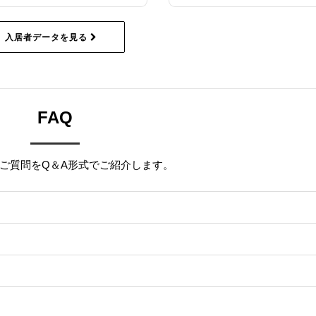
入居者データを見る
FAQ
ご質問をQ＆A形式でご紹介します。