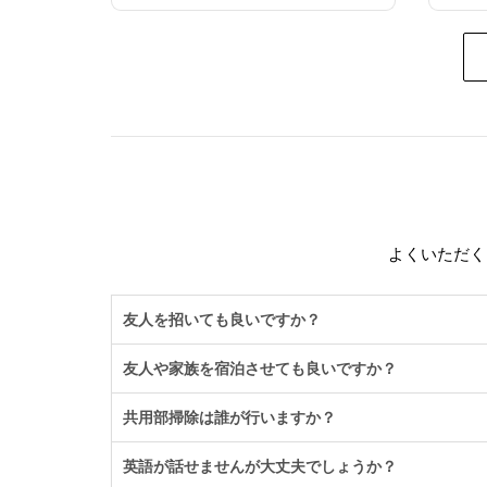
よくいただく
友人を招いても良いですか？
友人や家族を宿泊させても良いですか？
共用部掃除は誰が行いますか？
英語が話せませんが大丈夫でしょうか？