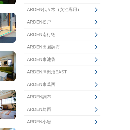
ARDEN代々木（女性専用）
ARDEN松戸
ARDEN南行徳
ARDEN田園調布
ARDEN東池袋
ARDEN津田沼EAST
ARDEN東葛西
ARDEN調布
ARDEN葛西
ARDEN小岩