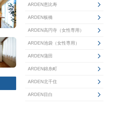
ARDEN恵比寿
ARDEN板橋
ARDEN高円寺（女性専用）
ARDEN池袋（女性専用）
ARDEN蒲田
ARDEN錦糸町
ARDEN北千住
ARDEN目白