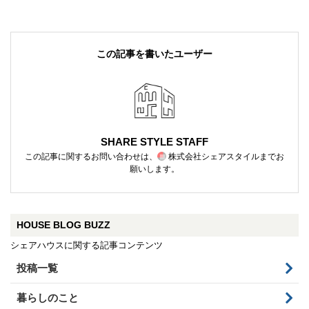
この記事を書いたユーザー
SHARE STYLE STAFF
この記事に関するお問い合わせは、
株式会社シェアスタイル
までお
願いします。
HOUSE BLOG BUZZ
シェアハウスに関する記事コンテンツ
投稿一覧
暮らしのこと