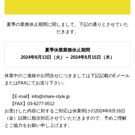
夏季の業務休止期間に関しまして、下記の通りとさせていた
だきます。
夏季休業業務休止期間
2024年8月13日（火）～ 2024年8月15日（木）
休業中のご連絡やお問合せにつきましては下記記載のEメール
またはFAXにてお送り下さい。
【E-mail】info@share-style.jp
【FAX】03-6277-0512
お受けした内容に対するご対応は休業明けの2024年8月16日
（金）以降に順次対応させていただきますので、予めご理解
とご協力をお願い申し上げます。