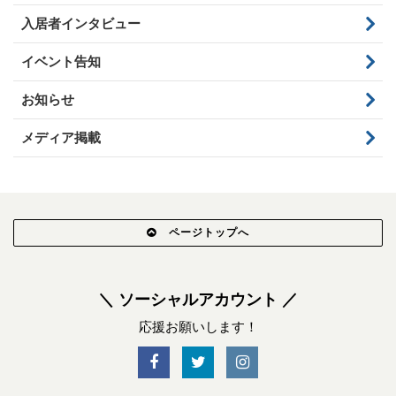
入居者インタビュー
イベント告知
お知らせ
メディア掲載
ページトップへ
＼ ソーシャルアカウント ／
応援お願いします！