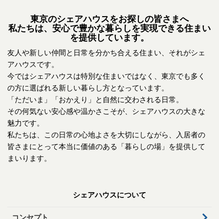
東京のシェアハウスをお探しの皆さまへ
私たちは、安心で豊かな暮らしを実現できる住まい
を提供しています。
友人や新しい仲間と日常を分かち合える住まい、それがシェ
アハウスです。
今ではシェアハウスは特別な住まいではなく、東京でも多く
の方に選ばれる新しい暮らし方となっています。
「ただいま」「おかえり」と自然に交わされる日常。
その何気ない安心感や温かさこそが、シェアハウスの大きな
魅力です。
私たちは、この日常の心地よさを大切にしながら、入居者の
皆さまにとって本当に価値のある「暮らしの場」を提供して
まいります。
シェアハウスについて
コンセプト