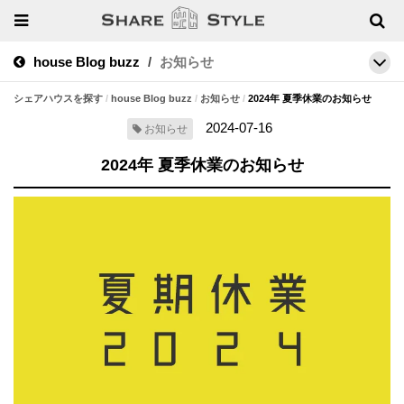
house Blog buzz
お知らせ
シェアハウスを探す
house Blog buzz
お知らせ
2024年 夏季休業のお知らせ
2024-07-16
お知らせ
2024年 夏季休業のお知らせ