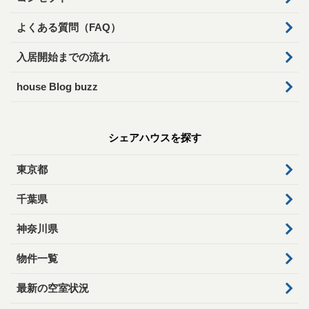
よくある質問（FAQ）
入居開始までの流れ
house Blog buzz
シェアハウスを探す
東京都
千葉県
神奈川県
物件一覧
最新の空室状況