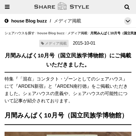
house Blog buzz
メディア掲載
シェアハウスを探す
house Blog buzz
メディア掲載
月間みんぱく10月号（国立民
2015-10-01
メディア掲載
月間みんぱく10月号（国立民族学博物館）にご掲載
いただきました。
特集『「混在」コンタクト・ゾーンとしてのシェアハウス』
にて『ARDEN新宿』と『ARDEN南行徳』をご掲載いただき
ました。シェアハウスの意義や、シェアハウスの可能性につ
いて記事が紹介されております。
月間みんぱく10月号（国立民族学博物館）