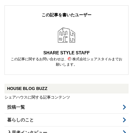
この記事を書いたユーザー
SHARE STYLE STAFF
この記事に関するお問い合わせは、
株式会社シェアスタイル
までお
願いします。
HOUSE BLOG BUZZ
シェアハウスに関する記事コンテンツ
投稿一覧
暮らしのこと
入居者インタビュー