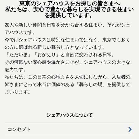
東京のシェアハウスをお探しの皆さまへ
私たちは、安心で豊かな暮らしを実現できる住まい
を提供しています。
友人や新しい仲間と日常を分かち合える住まい、それがシェ
アハウスです。
今ではシェアハウスは特別な住まいではなく、東京でも多く
の方に選ばれる新しい暮らし方となっています。
「ただいま」「おかえり」と自然に交わされる日常。
その何気ない安心感や温かさこそが、シェアハウスの大きな
魅力です。
私たちは、この日常の心地よさを大切にしながら、入居者の
皆さまにとって本当に価値のある「暮らしの場」を提供して
まいります。
シェアハウスについて
コンセプト