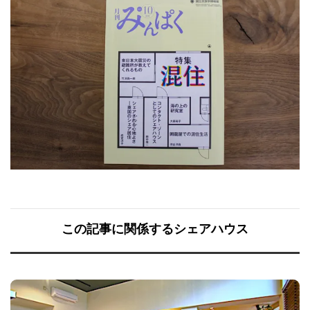
この記事に関係するシェアハウス