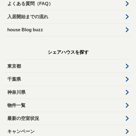
よくある質問（FAQ）
入居開始までの流れ
house Blog buzz
シェアハウスを探す
東京都
千葉県
神奈川県
物件一覧
最新の空室状況
キャンペーン