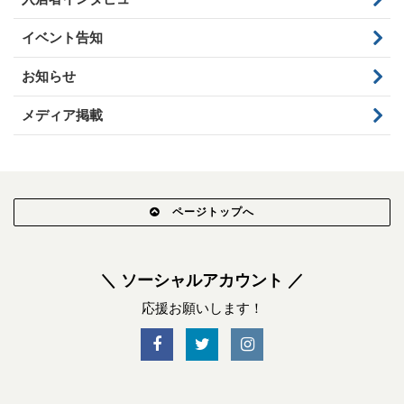
イベント告知
お知らせ
メディア掲載
ページトップへ
＼ ソーシャルアカウント ／
応援お願いします！