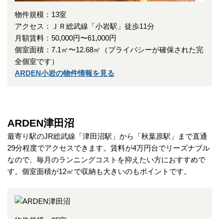
物件規模：13室
アクセス：ＪＲ総武線「小岩駅」徒歩11分
月額賃料：50,000円〜61,000円
個室面積：7.1㎡〜12.68㎡（プライバシーが確保された完
全個室です）
ARDEN小岩の物件情報を見る
ARDEN津田沼
最寄り駅のJR総武線「津田沼駅」から「秋葉原駅」まで直通
29分程度でアクセスできます。賃料が4万円台でリーズナブル
なので、毎月のランニングコストを抑えたい方におすすめで
す。個室面積が12㎡で収納も大きいのもポイントです。