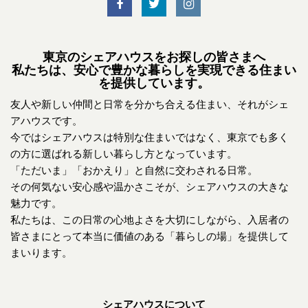
東京のシェアハウスをお探しの皆さまへ
私たちは、安心で豊かな暮らしを実現できる住まい
を提供しています。
友人や新しい仲間と日常を分かち合える住まい、それがシェ
アハウスです。
今ではシェアハウスは特別な住まいではなく、東京でも多く
の方に選ばれる新しい暮らし方となっています。
「ただいま」「おかえり」と自然に交わされる日常。
その何気ない安心感や温かさこそが、シェアハウスの大きな
魅力です。
私たちは、この日常の心地よさを大切にしながら、入居者の
皆さまにとって本当に価値のある「暮らしの場」を提供して
まいります。
シェアハウスについて