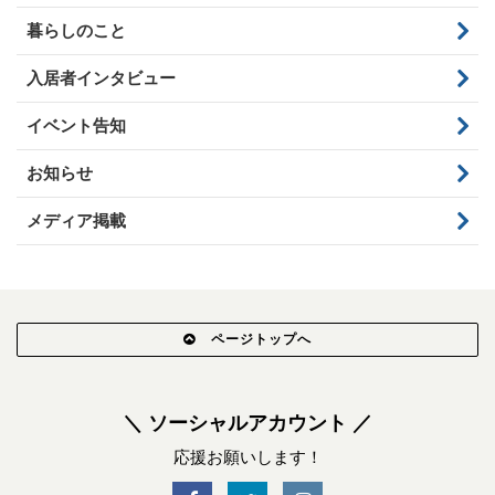
暮らしのこと
入居者インタビュー
イベント告知
お知らせ
メディア掲載
ページトップへ
＼ ソーシャルアカウント ／
応援お願いします！