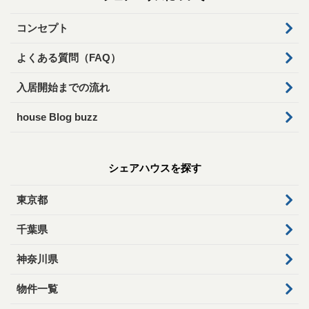
コンセプト
よくある質問（FAQ）
入居開始までの流れ
house Blog buzz
シェアハウスを探す
東京都
千葉県
神奈川県
物件一覧