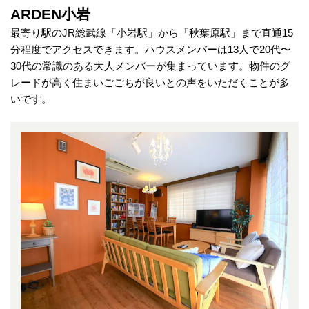
ARDEN小岩
最寄り駅のJR総武線「小岩駅」から「秋葉原駅」まで直通15
分程度でアクセスできます。ハウスメンバーは13人で20代〜
30代の常識のある大人メンバーが集まっています。物件のグ
レードが高く住まいごごちが良いとの声をいただくことが多
いです。