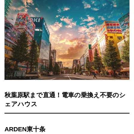
秋葉原駅まで直通！電車の乗換え不要のシ
ェアハウス
ARDEN東十条