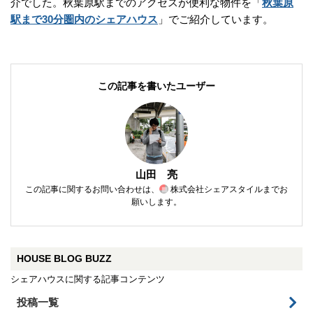
介でした。秋葉原駅までのアクセスが便利な物件を「
秋葉原
駅まで30分圏内のシェアハウス
」でご紹介しています。
この記事を書いたユーザー
山田 亮
この記事に関するお問い合わせは、
株式会社シェアスタイル
までお
願いします。
HOUSE BLOG BUZZ
シェアハウスに関する記事コンテンツ
投稿一覧