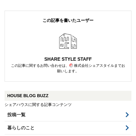
この記事を書いたユーザー
SHARE STYLE STAFF
この記事に関するお問い合わせは、
株式会社シェアスタイル
までお
願いします。
HOUSE BLOG BUZZ
シェアハウスに関する記事コンテンツ
投稿一覧
暮らしのこと