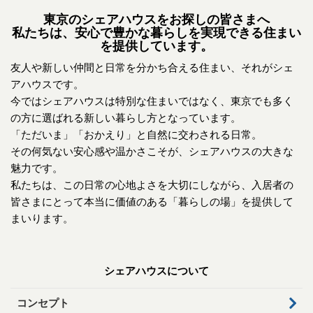
東京のシェアハウスをお探しの皆さまへ
私たちは、安心で豊かな暮らしを実現できる住まい
を提供しています。
友人や新しい仲間と日常を分かち合える住まい、それがシェ
アハウスです。
今ではシェアハウスは特別な住まいではなく、東京でも多く
の方に選ばれる新しい暮らし方となっています。
「ただいま」「おかえり」と自然に交わされる日常。
その何気ない安心感や温かさこそが、シェアハウスの大きな
魅力です。
私たちは、この日常の心地よさを大切にしながら、入居者の
皆さまにとって本当に価値のある「暮らしの場」を提供して
まいります。
シェアハウスについて
コンセプト