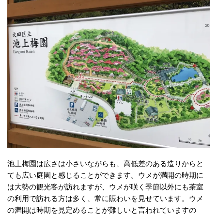
池上梅園は広さは小さいながらも、高低差のある造りからと
ても広い庭園と感じることができます。ウメが満開の時期に
は大勢の観光客が訪れますが、ウメが咲く季節以外にも茶室
の利用で訪れる方は多く、常に賑わいを見せています。ウメ
の満開は時期を見定めることが難しいと言われていますの