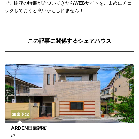
で、開花の時期が近づいてきたらWEBサイトをこまめにチェ
ックしておくと良いかもしれません！
この記事に関係するシェアハウス
ARDEN田園調布
///