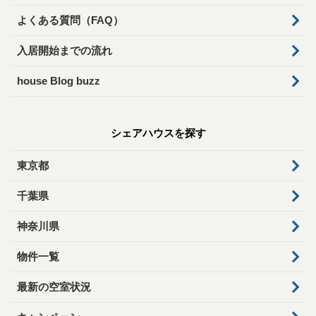
よくある質問（FAQ）
入居開始までの流れ
house Blog buzz
シェアハウスを探す
東京都
千葉県
神奈川県
物件一覧
最新の空室状況