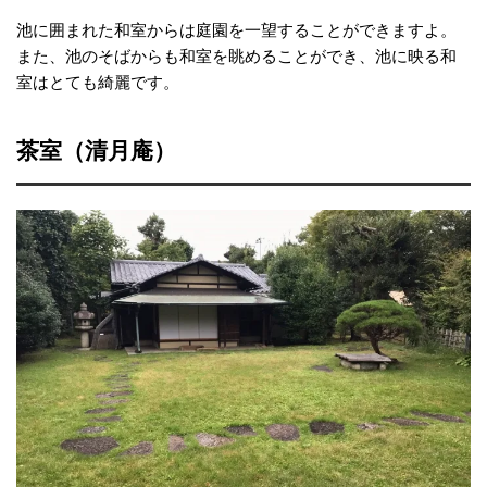
池に囲まれた和室からは庭園を一望することができますよ。
また、池のそばからも和室を眺めることができ、池に映る和
室はとても綺麗です。
茶室（清月庵）