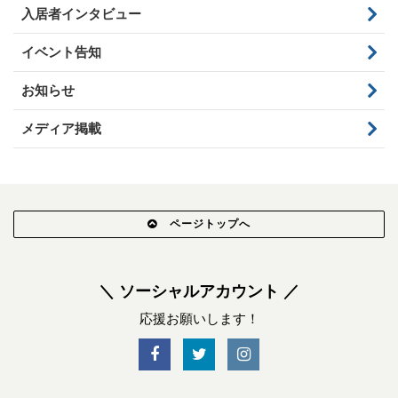
入居者インタビュー
イベント告知
お知らせ
メディア掲載
ページトップへ
＼ ソーシャルアカウント ／
応援お願いします！